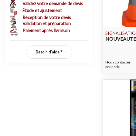
Validez votre demande de devis
Étude et ajustement
Réception de votre devis
Validation et préparation
Paiement après livraison
SIGNALISATIO
NOUVEAUTE 
Besoin d'aide ?
Nous contacter
pour prix