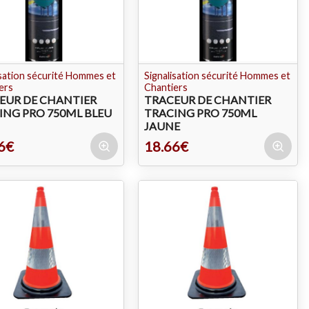
isation sécurité Hommes et
Signalisation sécurité Hommes et
ers
Chantiers
EUR DE CHANTIER
TRACEUR DE CHANTIER
ING PRO 750ML BLEU
TRACING PRO 750ML
JAUNE
6€
18.66€