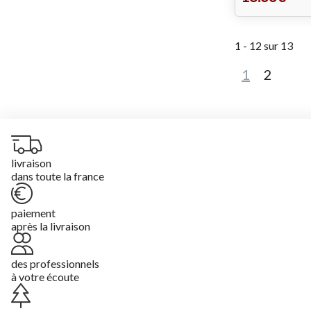
1 - 12 sur 13
1
2
livraison
dans toute la france
paiement
après la livraison
des professionnels
à votre écoute