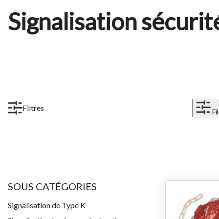
Signalisation sécuri
Filtres
Fi
SOUS CATÉGORIES
Signalisation de Type K