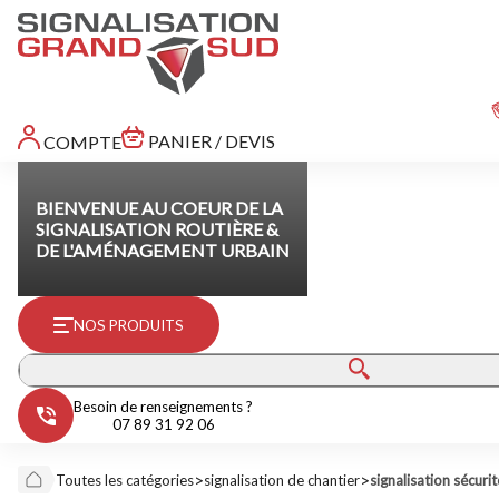
PANIER / DEVIS
COMPTE
BIENVENUE AU COEUR DE LA
SIGNALISATION ROUTIÈRE &
DE L'AMÉNAGEMENT URBAIN
NOS PRODUITS
Besoin de renseignements ?
07 89 31 92 06
>
>
Toutes les catégories
signalisation de chantier
signalisation sécur