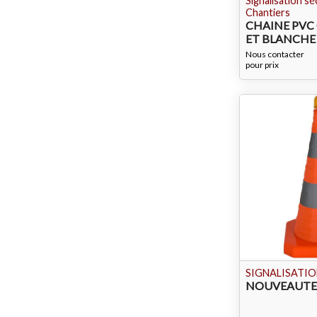
Signalisation s
Chantiers
CHAINE PV
ET BLANCHE 
Nous contacter
pour prix
SIGNALISATIO
NOUVEAUTE 