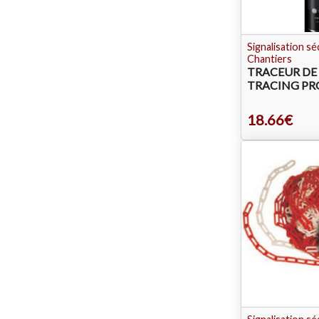
Signalisation s
Chantiers
TRACEUR DE
TRACING PR
18.66€