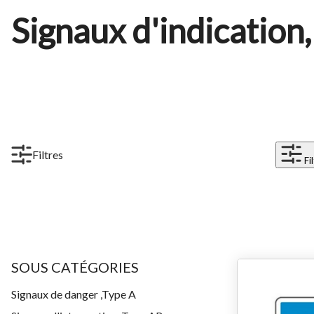
Signaux d'indication
Filtres
Fi
SOUS CATÉGORIES
Signaux de danger ,Type A