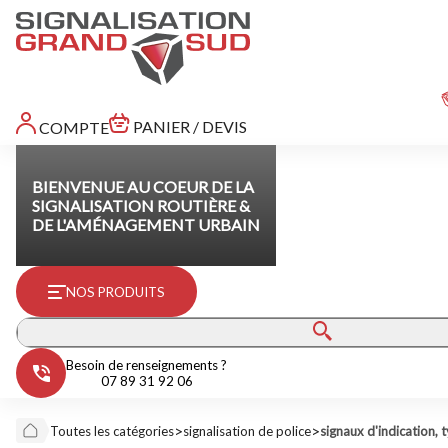
PANIER / DEVIS
COMPTE
BIENVENUE AU COEUR DE LA
SIGNALISATION ROUTIÈRE &
DE L'AMÉNAGEMENT URBAIN
NOS PRODUITS
Besoin de renseignements ?
07 89 31 92 06
>
>
Toutes les catégories
signalisation de police
signaux d'indication, 