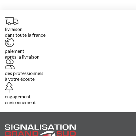
livraison
dans toute la france
paiement
après la livraison
des professionnels
à votre écoute
engagement
environnement