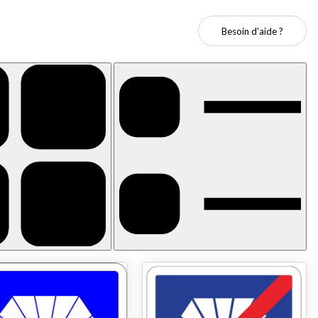
Besoin d'aide ?