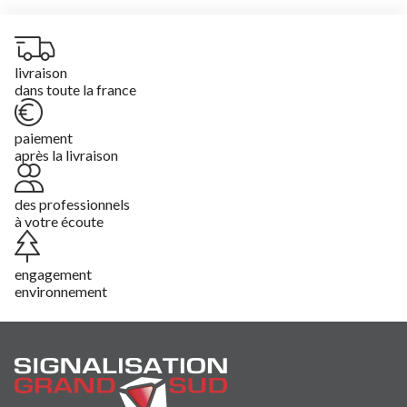
livraison
dans toute la france
paiement
après la livraison
des professionnels
à votre écoute
engagement
environnement