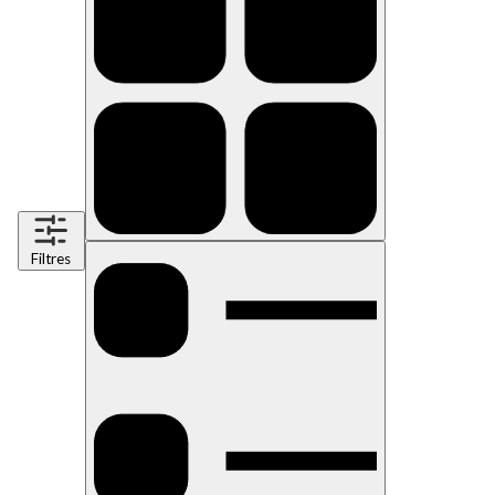
Filtres