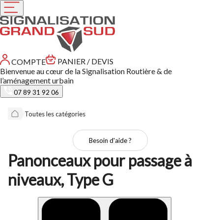
PANIER / DEVIS
COMPTE
Bienvenue au cœur de la Signalisation Routière & de
l’aménagement urbain
07 89 31 92 06
Toutes les catégories
Besoin d'aide ?
Panonceaux pour passage à
niveaux, Type G