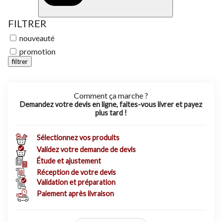
FILTRER
nouveauté
promotion
filtrer
Comment ça marche ?
Demandez votre devis en ligne, faites-vous livrer et payez
plus tard !
Sélectionnez vos produits
Validez votre demande de devis
Étude et ajustement
Réception de votre devis
Validation et préparation
Paiement après livraison