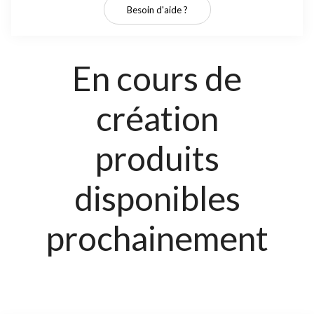
Besoin d'aide ?
En cours de
création
produits
disponibles
prochainement